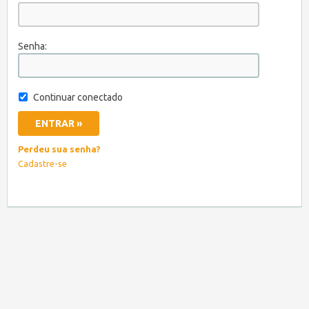
Senha:
Continuar conectado
Perdeu sua senha?
Cadastre-se