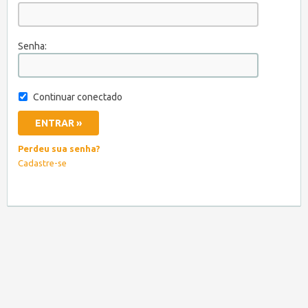
Senha:
Continuar conectado
Perdeu sua senha?
Cadastre-se