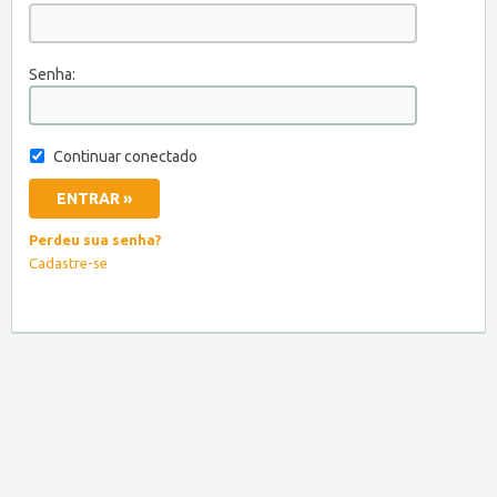
Senha:
Continuar conectado
Perdeu sua senha?
Cadastre-se