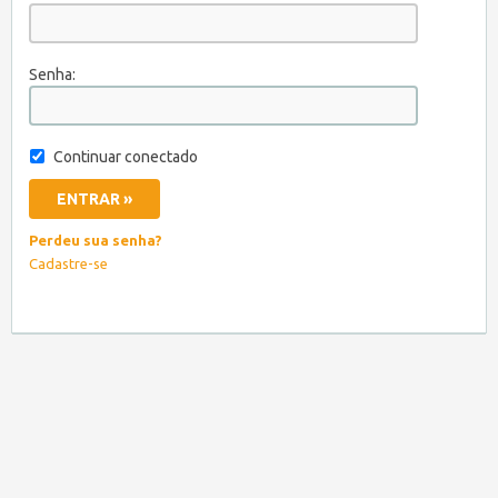
Senha:
Continuar conectado
Perdeu sua senha?
Cadastre-se