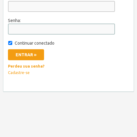
Senha:
Continuar conectado
Perdeu sua senha?
Cadastre-se