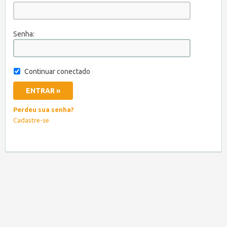
Senha:
Continuar conectado
Perdeu sua senha?
Cadastre-se