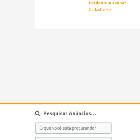
Perdeu sua senha?
Cadastre-se
Pesquisar Anúncios…