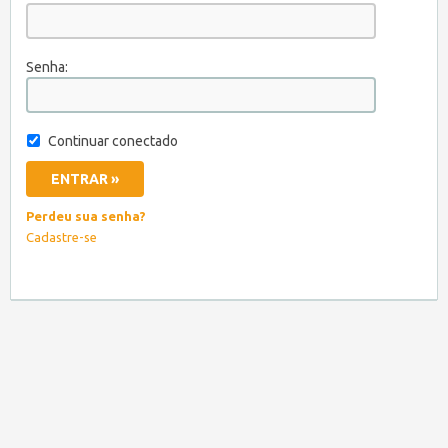
Senha:
Continuar conectado
Perdeu sua senha?
Cadastre-se