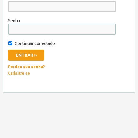
Senha:
Continuar conectado
Perdeu sua senha?
Cadastre-se